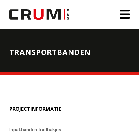
TRANSPORTBANDEN
PROJECTINFORMATIE
Inpakbanden fruitbakjes