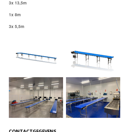
3x 13,5m
1x 8m
3x 5,5m
CONTACTGEGEVENS