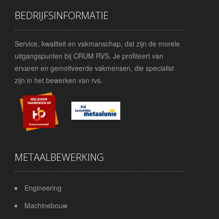
BEDRIJFSINFORMATIE
Service, kwaliteit en vakmanschap, dat zijn de morele
uitgangspunten bij CRUM RVS. Je profiteert van
ervaren en gemotiveerde vakmensen, die specialist
zijn in het bewerken van rvs.
METAALBEWERKING
Engineering
Machinebouw