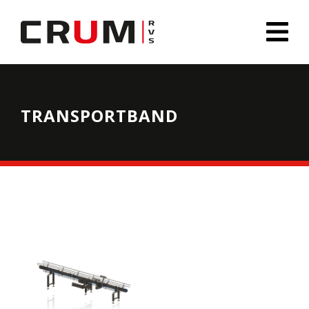
TRANSPORTBAND