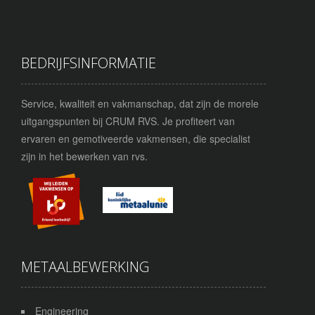
BEDRIJFSINFORMATIE
Service, kwaliteit en vakmanschap, dat zijn de morele
uitgangspunten bij CRUM RVS. Je profiteert van
ervaren en gemotiveerde vakmensen, die specialist
zijn in het bewerken van rvs.
METAALBEWERKING
Engineering