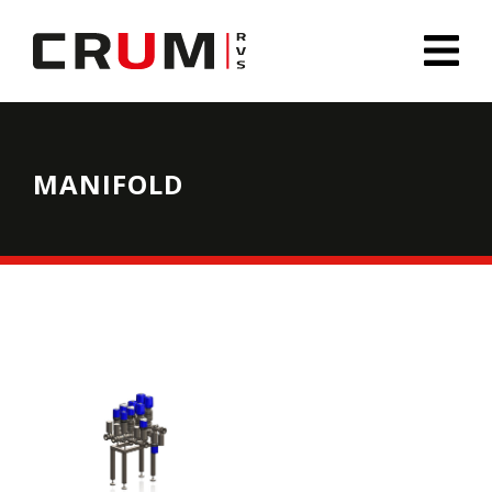
MANIFOLD