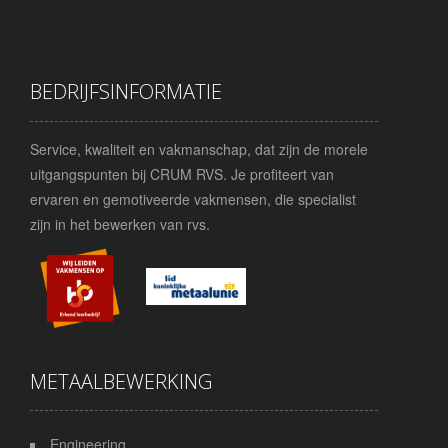
BEDRIJFSINFORMATIE
Service, kwaliteit en vakmanschap, dat zijn de morele
uitgangspunten bij CRUM RVS. Je profiteert van
ervaren en gemotiveerde vakmensen, die specialist
zijn in het bewerken van rvs.
METAALBEWERKING
Engineering